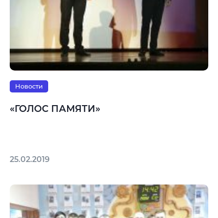
Новости
«ГОЛОС ПАМЯТИ»
25.02.2019