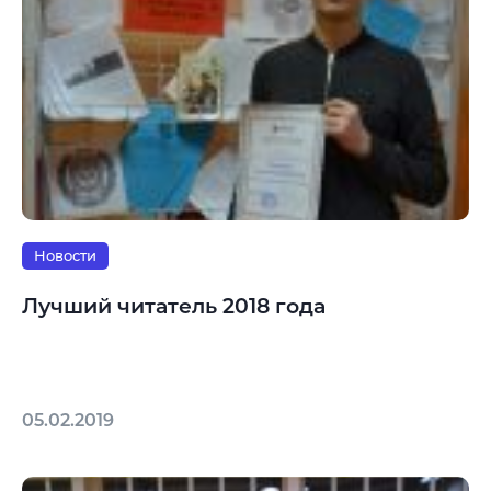
Новости
Лучший читатель 2018 года
05.02.2019