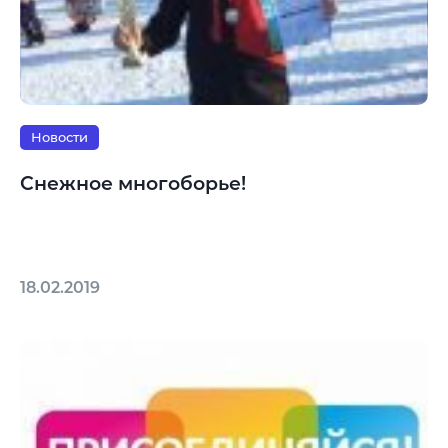
Новости
Снежное многоборье!
18.02.2019