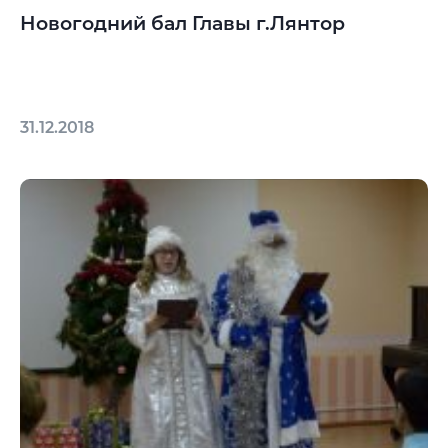
Новогодний бал Главы г.Лянтор
31.12.2018