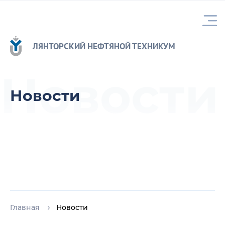
ЛЯНТОРСКИЙ НЕФТЯНОЙ ТЕХНИКУМ
Новости
Новости
Главная
Новости