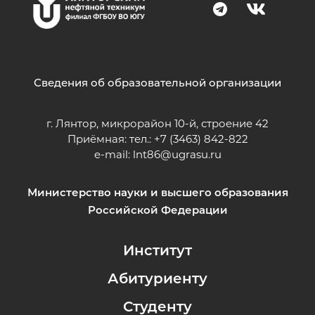
Сведения об образовательной организации
г. Лянтор, микрорайон 10-й, строение 42
Приёмная: тел.: +7 (3463) 842-822
e-mail:
lnt86@ugrasu.ru
Министерство науки и высшего образования
Российской Федерации
Институт
Абитуриенту
Студенту