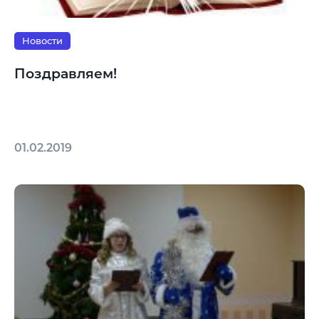
Новости
Поздравляем!
01.02.2019