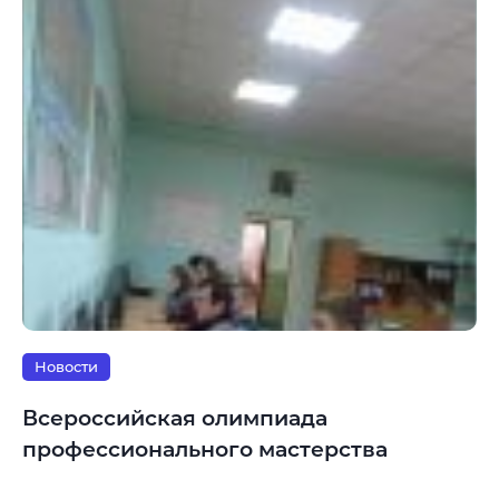
Новости
Всероссийская олимпиада
профессионального мастерства