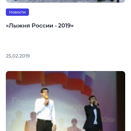
Новости
«Лыжня России - 2019»
25.02.2019