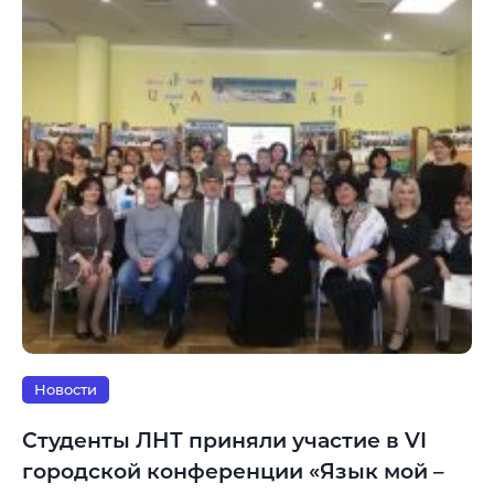
Новости
Студенты ЛНТ приняли участие в VI
городской конференции «Язык мой –