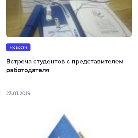
Новости
Встреча студентов с представителем
работодателя
23.01.2019