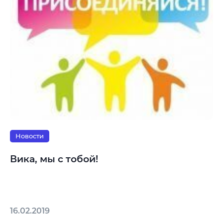
Новости
Вика, мы с тобой!
16.02.2019