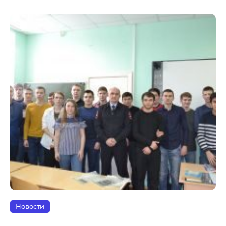
Новости