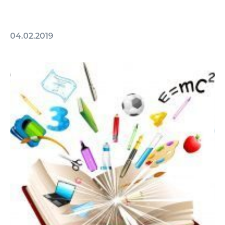
04.02.2019