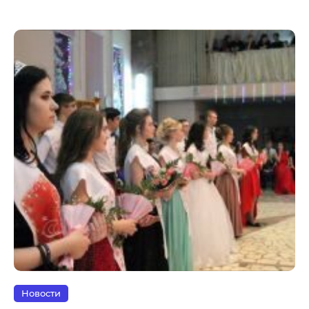
Новости