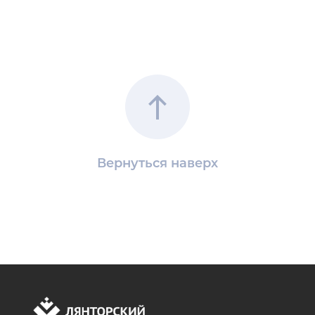
Вернуться наверх