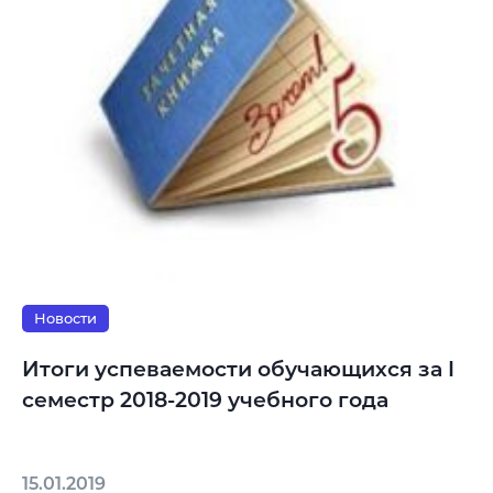
Новости
Итоги успеваемости обучающихся за I
семестр 2018-2019 учебного года
15.01.2019