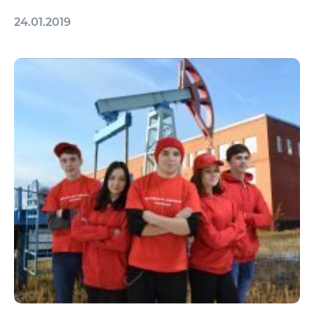
24.01.2019