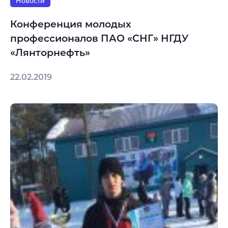
Новости
Конференция молодых
профессионалов ПАО «СНГ» НГДУ
«Лянторнефть»
22.02.2019