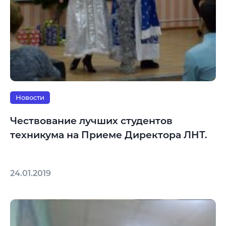
Новости
Чествование лучших студентов
техникума на Приеме Директора ЛНТ.
24.01.2019