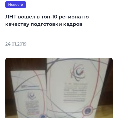
Новости
ЛНТ вошел в топ-10 региона по
качеству подготовки кадров
24.01.2019