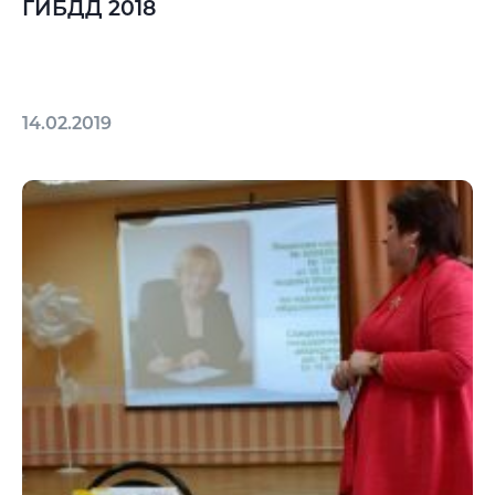
ГИБДД 2018
14.02.2019