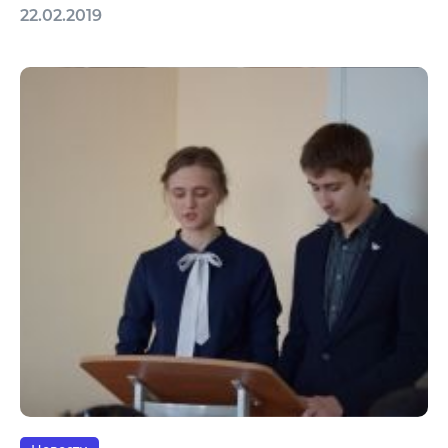
22.02.2019