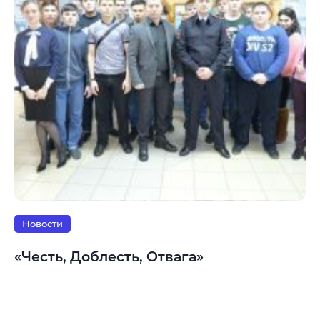
Новости
«Честь, Доблесть, Отвага»