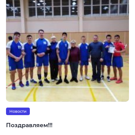
Новости
Поздравляем!!!