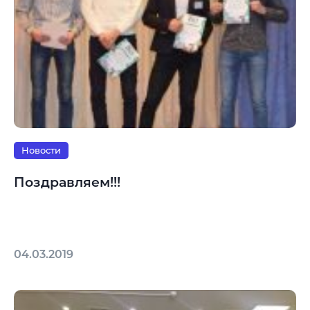
Новости
Поздравляем!!!
04.03.2019