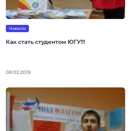
Новости
Как стать студентом ЮГУ!!!
08.02.2019