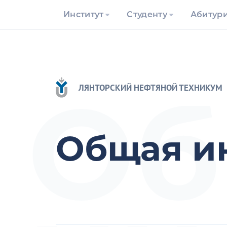
Институт
Студенту
Абитур
Об
ЛЯНТОРСКИЙ НЕФТЯНОЙ ТЕХНИКУМ
Общая и