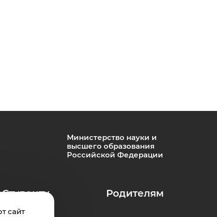
Министерство науки и
высшего образования
Российской Федерации
Студенту
Родителям
т сайт