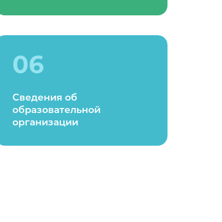
06
Сведения об
образовательной
организации