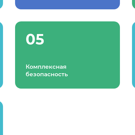
05
Комплексная
безопасность