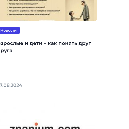
Новости
зрослые и дети – как понять друг
друга
7.08.2024