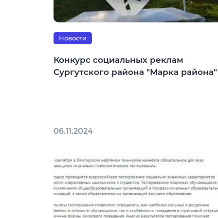
Новости
Конкурс социальных реклам
Сургутского района "Марка района"
06.11.2024