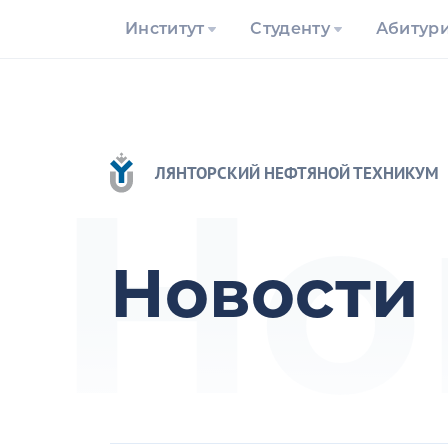
Институт
Студенту
Абитур
Но
ЛЯНТОРСКИЙ НЕФТЯНОЙ ТЕХНИКУМ
Новости