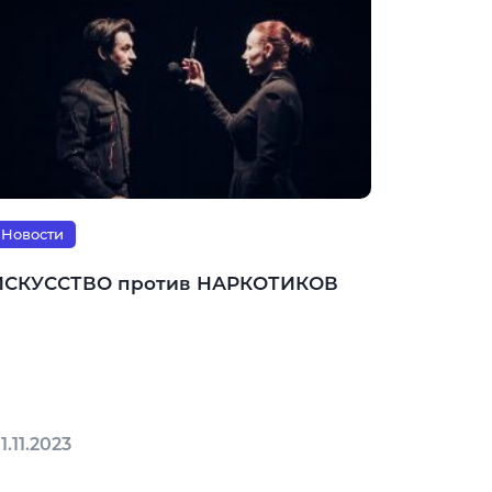
Новости
ИСКУССТВО против НАРКОТИКОВ
1.11.2023