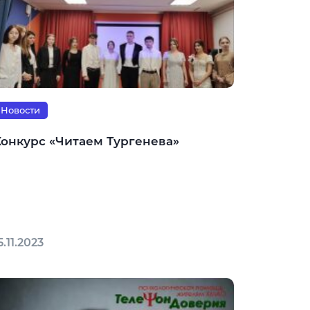
Новости
Конкурс «Читаем Тургенева»
5.11.2023