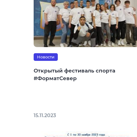
Новости
Открытый фестиваль спорта
#ФорматСевер
15.11.2023