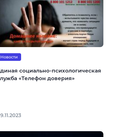
Новости
Единая социально-психологическая
служба «Телефон доверия»
9.11.2023