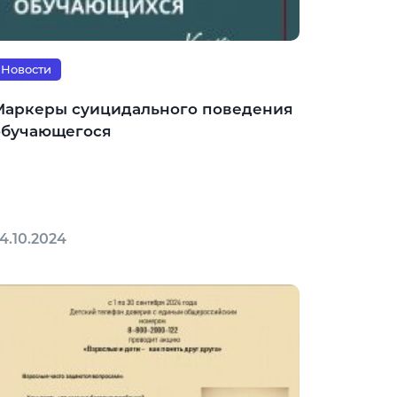
Новости
Маркеры суицидального поведения
обучающегося
4.10.2024