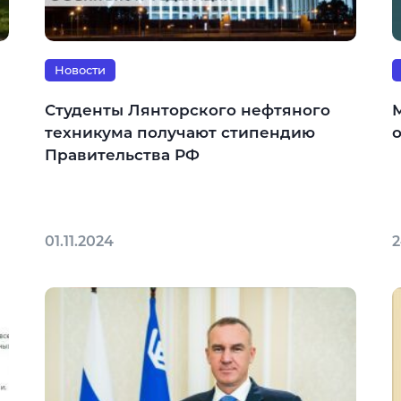
Новости
Студенты Лянторского нефтяного
техникума получают стипендию
Правительства РФ
01.11.2024
2