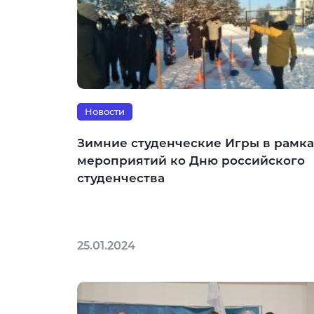
Новости
Зимние студенческие Игры в рамка
мероприятий ко Дню российского
студенчества
25.01.2024