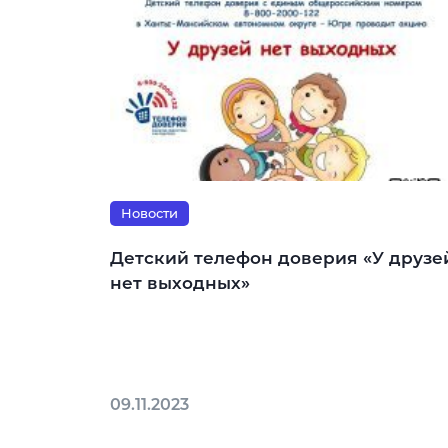
Новости
Детский телефон доверия «У друзе
нет выходных»
09.11.2023