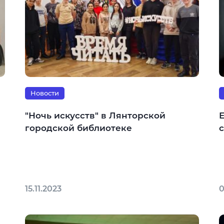
Новости
"Ночь искусств" в Лянторской
городской библиотеке
15.11.2023
0