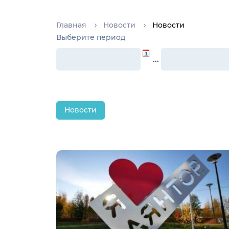
Главная
Новости
Новости
Выберите период
…
Новости