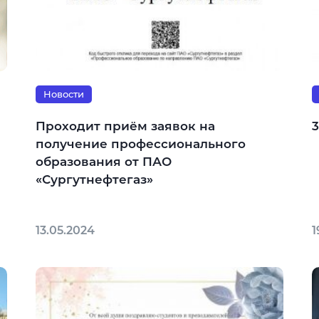
Новости
Проходит приём заявок на
получение профессионального
образования от ПАО
«Сургутнефтегаз»
13.05.2024
1