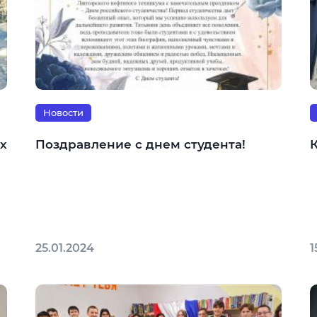
Новости
х
Поздравление с днем студента!
25.01.2024
1