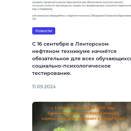
Новости
С 16 сентября в Лянторском
нефтяном техникуме начнётся
обязательное для всех обучающихс
социально-психологическое
тестирование.
11.09.2024