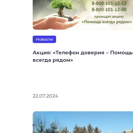
Новости
Акция: «Телефон доверия – Помощь
всегда рядом»
22.07.2024