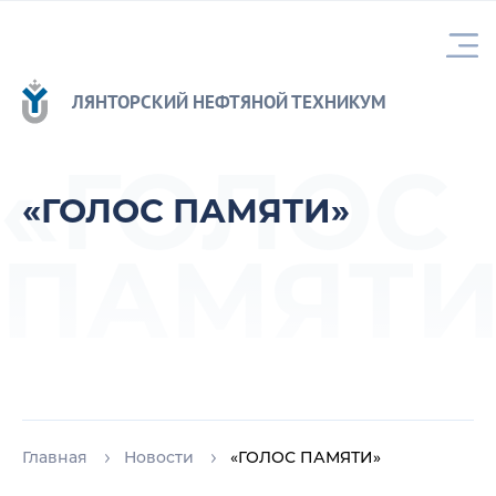
ЛЯНТОРСКИЙ НЕФТЯНОЙ ТЕХНИКУМ
«ГОЛОС
«ГОЛОС ПАМЯТИ»
ПАМЯТИ
Главная
Новости
«ГОЛОС ПАМЯТИ»