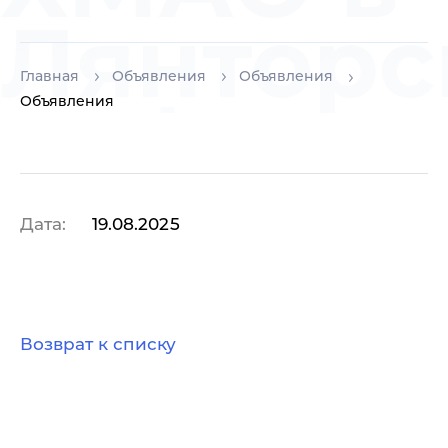
Лянторс
Главная
Объявления
Объявления
нефтяно
Объявления
технику
Дата:
19.08.2025
Возврат к списку